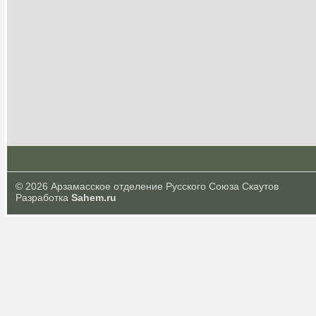
© 2026 Арзамасское отделение Русского Союза Скаутов
Разработка
Sahem.ru