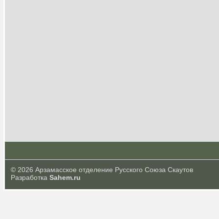
© 2026 Арзамасское отделение Русского Союза Скаутов
Разработка
Sahem.ru