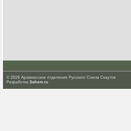
© 2026 Арзамасское отделение Русского Союза Скаутов
Разработка
Sahem.ru