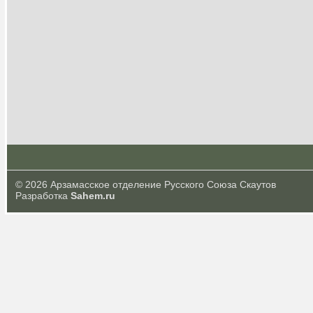
© 2026 Арзамасское отделение Русского Союза Скаутов
Разработка
Sahem.ru