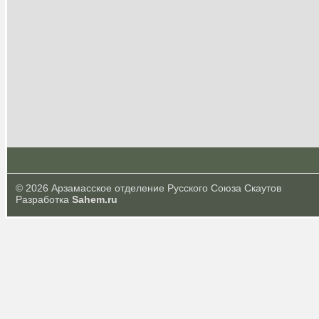
© 2026 Арзамасское отделение Русского Союза Скаутов
Разработка
Sahem.ru